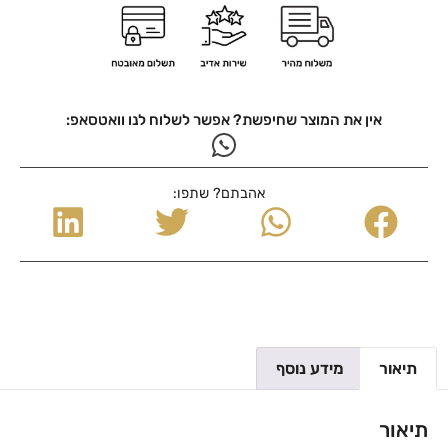
אין את המוצר שחיפשת? אפשר לשלוח לנו וואטסאפ:
אהבתם? שתפו:
תיאור
מידע נוסף
תיאור