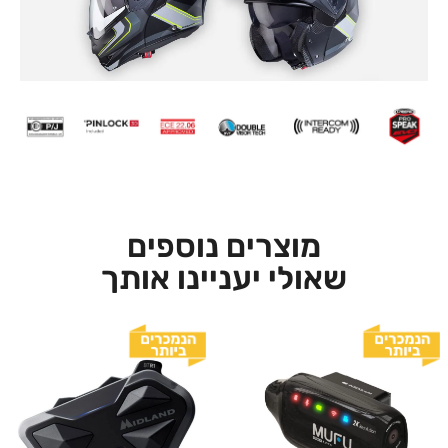
מוצרים נוספים
שאולי יעניינו אותך