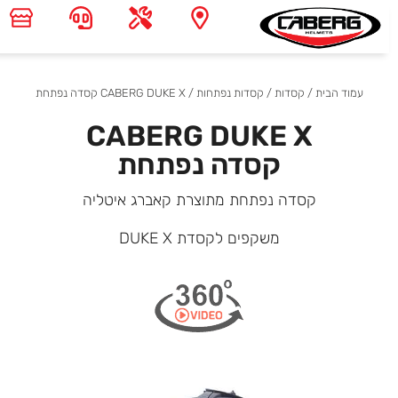
עמוד הבית
/
קסדות
/
קסדות נפתחות
/ CABERG DUKE X קסדה נפתחת
CABERG DUKE X
קסדה נפתחת
קסדה נפתחת מתוצרת קאברג איטליה
משקפים לקסדת DUKE X