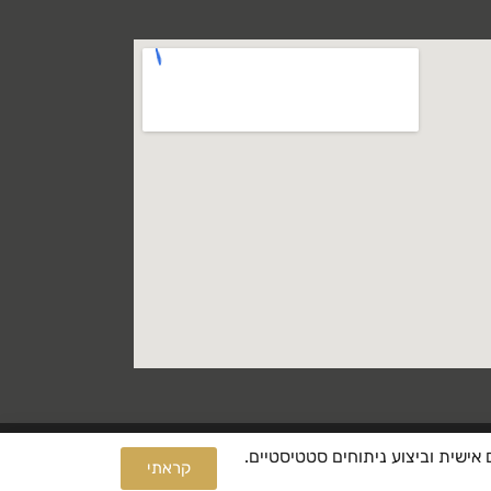
ר, תוכן מותאם אישית וביצוע ניתוחים סטטיסטיים.
קראתי