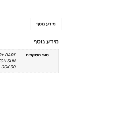
מידע נוסף
מידע נוסף
סוגי משקפים
RY DARK
TCH SUN
NLOCK 30