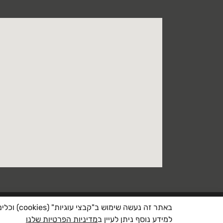
באתר זה 
למידע נוסף ניתן לעיין ב
מדיניות הפרטיות שלנו