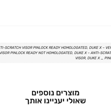
TI-SCRATCH VISOR PINLOCK READY HOMOLOGATED, DUKE X – VE
VISOR PINLOCK READY NOT HOMOLOGATED, DUKE X – ANTI-SCRA
VISOR, DUKE X _ PI
מוצרים נוספים
שאולי יעניינו אותך