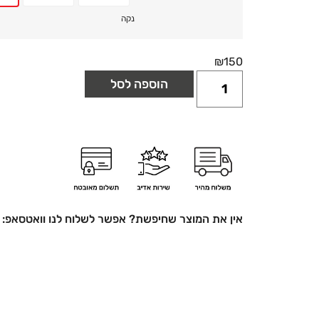
נקה
₪
150
הוספה לסל
אין את המוצר שחיפשת? אפשר לשלוח לנו וואטסאפ: