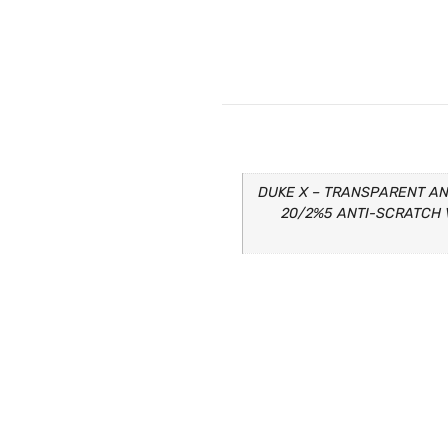
DUKE X – TRANSPARENT AN
20/2%5 ANTI-SCRATCH 