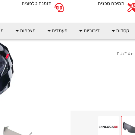
תמיכה טכנית
הזמנה טלפונית
קסדות
דיבוריות
מעמדים
מצלמות
מו
DUKE
RY DARK 20/2%5 ANTI-SCRATCH VISOR PINLOCK READY NOT HO
DUKE X - TRANSPARENT ANTI-SCRATCH VISOR PINLOCK
DUKE X - ANTI-SCRATCH SUN VISOR
DUKE X _ PINLOCK 30