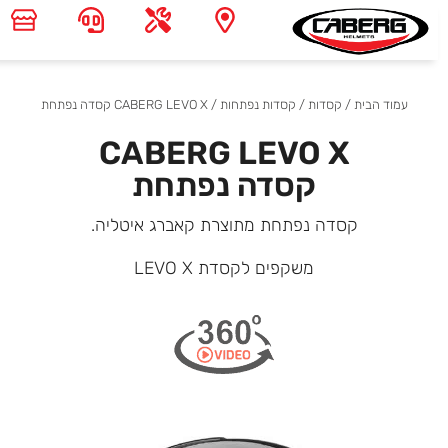
עמוד הבית
/
קסדות
/
קסדות נפתחות
/ CABERG LEVO X קסדה נפתחת
CABERG LEVO X
קסדה נפתחת
קסדה נפתחת מתוצרת קאברג איטליה.
משקפים לקסדת LEVO X