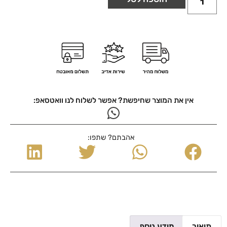
אין את המוצר שחיפשת? אפשר לשלוח לנו וואטסאפ:
אהבתם? שתפו:
תיאור
מידע נוסף