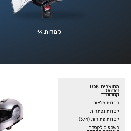
קסדות ¾
המוצרים שלנו:
Outlet
קסדות
קסדות מלאות
קסדות נפתחות
קסדות פתוחות (3/4)
משקפים לקסדה