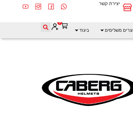
יצירת קשר
0
צרים משלימים
ביגוד