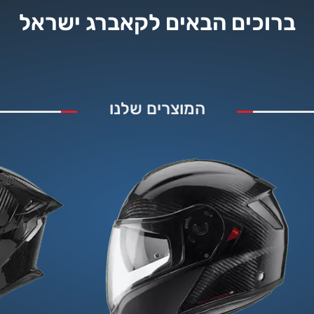
ברוכים הבאים לקאברג ישראל
המוצרים שלנו