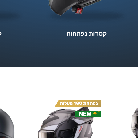
קסדות נפתחות
ק
נפתחת 180 מעלות