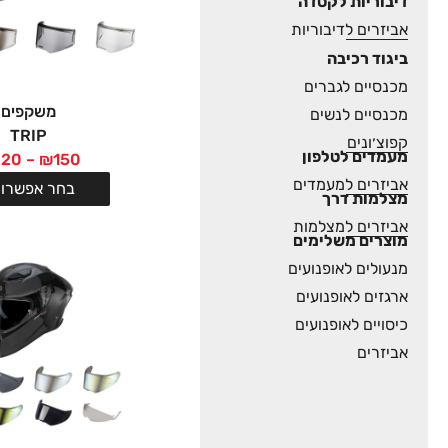
דיבוריות לקסדה
אביזרים לדיבוריות
ביגוד רכיבה
מכנסיים לגברים
משקפים
מכנסיים לנשים
TRIP
קפוצ׳ונים
מעמדים לטלפון
220
–
₪
150
אביזרים למעמדים
בחר אפשרוי
מצלמות דרך
אביזרים למצלמות
מוצרים משלימים
מנעולים לאופנועים
ארגזים לאופנועים
כיסויים לאופנועים
אביזרים