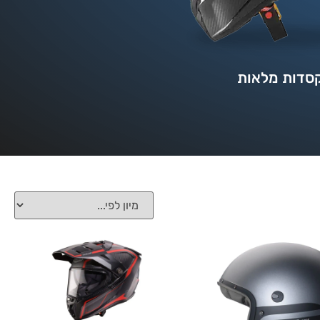
סדות מלאות