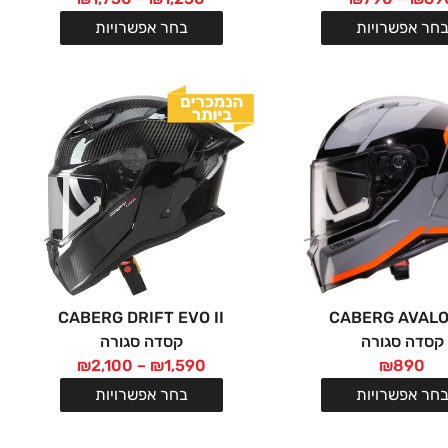
חר אפשרויות
בחר אפשרויות
CABERG DRIFT EVO II
CABERG AVALO
קסדה סגורה
קסדה סגורה
₪
2,100
–
₪
1,590
₪
890
חר אפשרויות
בחר אפשרויות