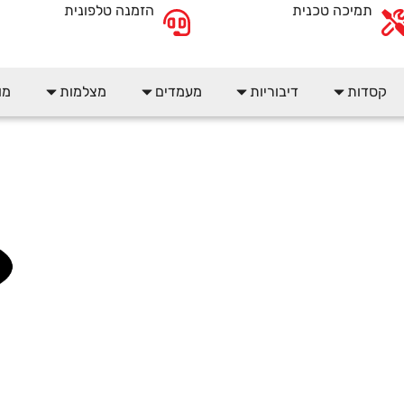
תמיכה טכנית
הזמנה טלפונית
קסדות
דיבוריות
מעמדים
מצלמות
מו