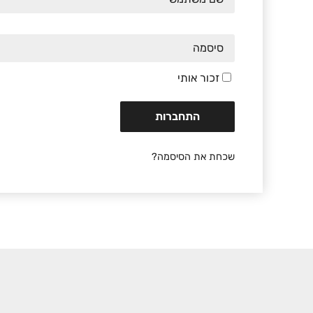
זכור אותי
שכחת את הסיסמה?