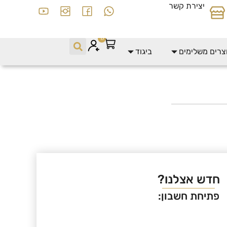
יצירת קשר
17
צרים משלימים
ביגוד
חדש אצלנו?
פתיחת חשבון: