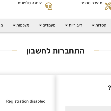
תמיכה טכנית
הזמנה טלפונית
קסדות
דיבוריות
מעמדים
מצלמות
מו
התחברות לחשבון
?
Registration disabled