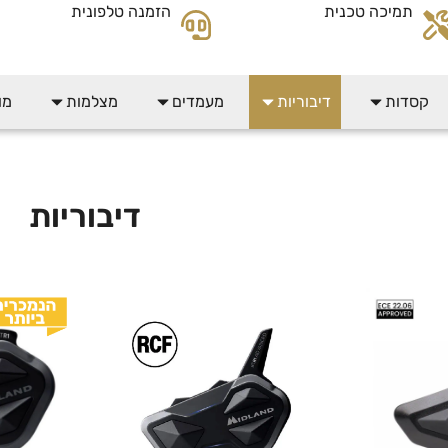
תמיכה טכנית
הזמנה טלפונית
קסדות
דיבוריות
מעמדים
מצלמות
מו
דיבוריות