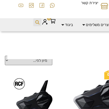
יצירת קשר
0
צרים משלימים
ביגוד