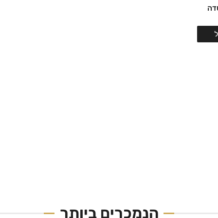
דה
הנמכרים ביותר