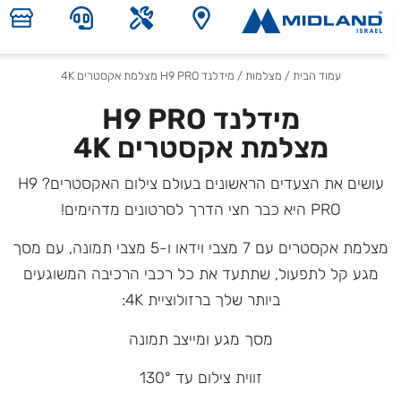
עמוד הבית
/
מצלמות
/ מידלנד H9 PRO מצלמת אקסטרים 4K
מידלנד H9 PRO
מצלמת אקסטרים 4K
עושים את הצעדים הראשונים בעולם צילום האקסטרים? H9
PRO היא כבר חצי הדרך לסרטונים מדהימים!
מצלמת אקסטרים עם 7 מצבי וידאו ו-5 מצבי תמונה, עם מסך
מגע קל לתפעול, שתתעד את כל רכבי הרכיבה המשוגעים
ביותר שלך ברזולוציית 4K:
מסך מגע ומייצב תמונה
זווית צילום עד 130°