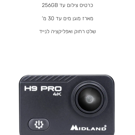
כרטיס צילום עד 256GB
מארז מוגן מים עד 30 מ'
שלט רחוק ואפליקציה לנייד