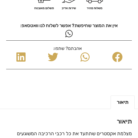
אין את המוצר שחיפשת? אפשר לשלוח לנו וואטסאפ:
אהבתם? שתפו:
תיאור
תיאור
מצלמת אקסטרים שתתעד את כל רכבי הרכיבה המשוגעים