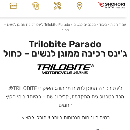
עמוד הבית
/
ביגוד
/
מכנסיים לנשים
/ Trilobite Parado ג'ינס רכיבה ממוגן לנשים –
כחול
Trilobite Parado
ג'ינס רכיבה ממוגן לנשים – כחול
ג'ינס רכיבה ממוגן לנשים מהמותג האיקוני TRILOBITE®,
מבד בטכנולוגיה מתקדמת, קליל ונושם – במיוחד בימי הקיץ
החמים.
בטיחות ונוחות הגבוהות ביותר שתוכלו למצוא.