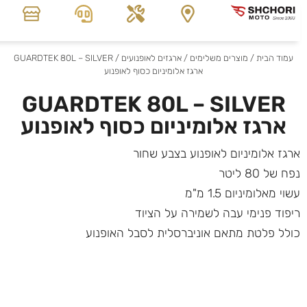
עמוד הבית
/
מוצרים משלימים
/
ארגזים לאופנועים
/ GUARDTEK 80L – SILVER
ארגז אלומיניום כסוף לאופנוע
GUARDTEK 80L – SILVER
ארגז אלומיניום כסוף לאופנוע
ארגז אלומיניום לאופנוע בצבע שחור
נפח של 80 ליטר
עשוי מאלומיניום 1.5 מ"מ
ריפוד פנימי עבה לשמירה על הציוד
כולל פלטת מתאם אוניברסלית לסבל האופנוע