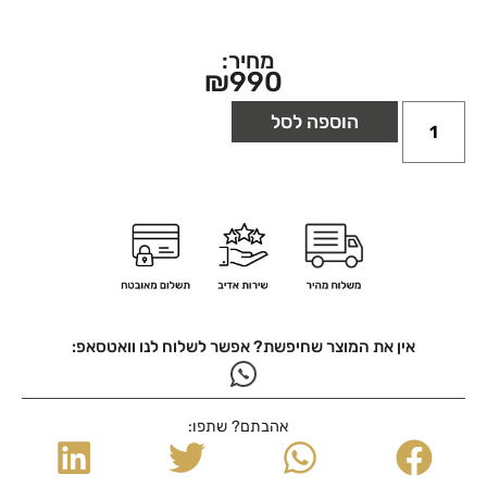
מחיר:
₪
990
הוספה לסל
אין את המוצר שחיפשת? אפשר לשלוח לנו וואטסאפ:
אהבתם? שתפו: