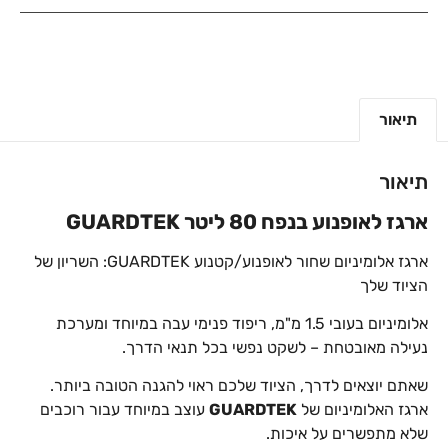
תיאור
תיאור
ארגז לאופנוע בנפח 80 ליטר
GUARDTEK
ארגז אלומיניום שחור לאופנוע/קטנוע GUARDTEK: השריון של
הציוד שלך
אלומיניום בעובי 1.5 מ"מ, ריפוד פנימי עבה במיוחד ומערכת
נעילה מאובטחת – לשקט נפשי בכל תנאי הדרך.
שאתם יוצאים לדרך, הציוד שלכם ראוי להגנה הטובה ביותר.
ארגז האלומיניום של
GUARDTEK
עוצב במיוחד עבור רוכבים
שלא מתפשרים על איכות.