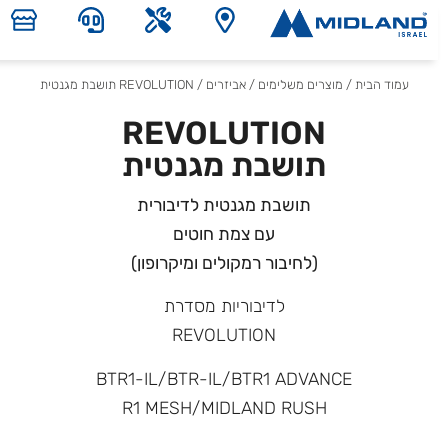
עמוד הבית
/
מוצרים משלימים
/
אביזרים
/ REVOLUTION תושבת מגנטית
REVOLUTION
תושבת מגנטית
תושבת מגנטית לדיבורית
עם צמת חוטים
(לחיבור רמקולים ומיקרופון)
לדיבוריות מסדרת
REVOLUTION
BTR1-IL/BTR-IL/BTR1 ADVANCE
R1 MESH/MIDLAND RUSH