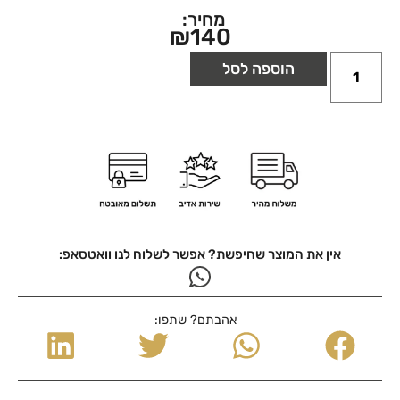
מחיר:
₪
140
הוספה לסל
אין את המוצר שחיפשת? אפשר לשלוח לנו וואטסאפ:
אהבתם? שתפו: