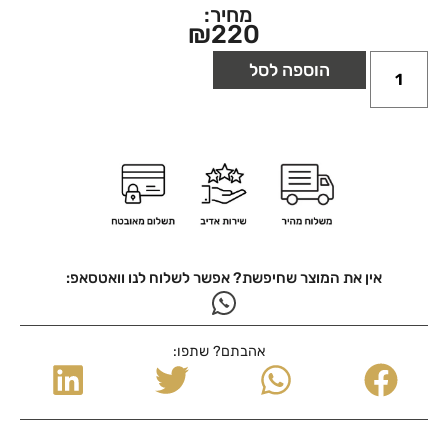
מחיר:
₪
220
הוספה לסל
אין את המוצר שחיפשת? אפשר לשלוח לנו וואטסאפ:
אהבתם? שתפו: