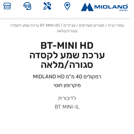
עמוד הבית
/
מוצרים משלימים
/
אביזרים
/ BT-MINI HD ערכת שמע לקסדה
סגורה/מלאה
BT-MINI HD
ערכת שמע לקסדה
סגורה/מלאה
רמקולים 40 מ"מ MIDLAND HD
מיקרופון חוטי
לדיבורית
BT MINI-IL