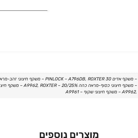
חיצוני שקוף – A9961
מוצרים נוספים