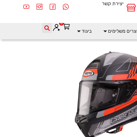
יצירת קשר
0
צרים משלימים
ביגוד