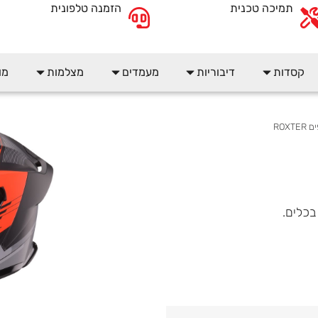
תמיכה טכנית
הזמנה טלפונית
קסדות
דיבוריות
מעמדים
מצלמות
מו
ROXT
בכלים.