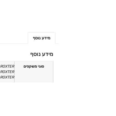
מידע נוסף
מידע נוסף
סוגי משקפים
A9962, ROXTER – משקף 