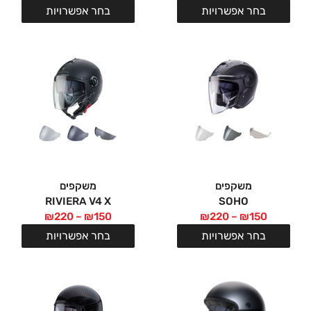
בחר אפשרויות
בחר אפשרויות
משקפים
משקפים
RIVIERA V4 X
SOHO
₪
220
–
₪
150
₪
220
–
₪
150
בחר אפשרויות
בחר אפשרויות