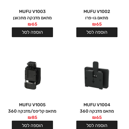
MUFU V1003
MUFU V1002
מתאם גו-פרו
מתאם מדבקה מתכוונן
₪
65
₪
65
הוספה לסל
הוספה לסל
MUFU V1005
MUFU V1004
מתאם מדבקה 360
מתאם קליפס/מדבקה 360
₪
85
₪
65
הוספה לסל
הוספה לסל