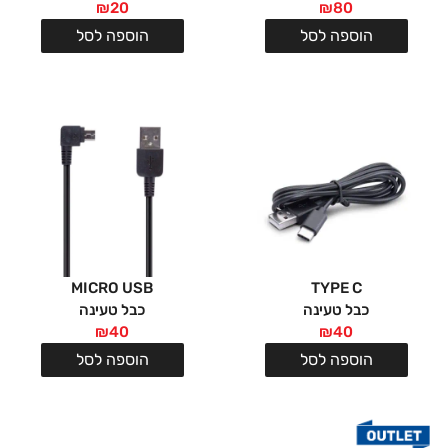
₪
20
₪
80
הוספה לסל
הוספה לסל
MICRO USB
TYPE C
כבל טעינה
כבל טעינה
₪
40
₪
40
הוספה לסל
הוספה לסל