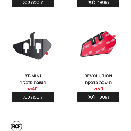
הוספה לסל
הוספה לסל
BT-MINI
REVOLUTION
תושבת מדבקה
תושבת מדבקה
₪
40
₪
60
הוספה לסל
הוספה לסל