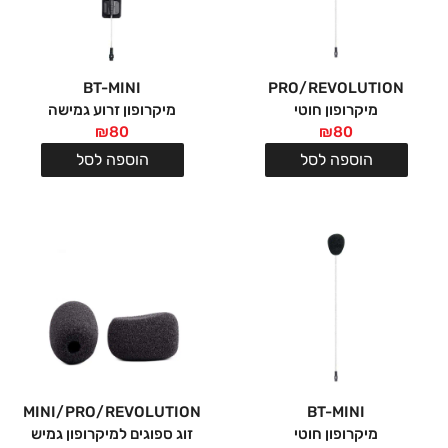
BT-MINI
PRO/REVOLUTION
מיקרופון חוטי
מיקרופון זרוע גמישה
₪
80
₪
80
הוספה לסל
הוספה לסל
MINI/PRO/REVOLUTION
BT-MINI
מיקרופון חוטי
זוג ספוגים למיקרופון גמיש