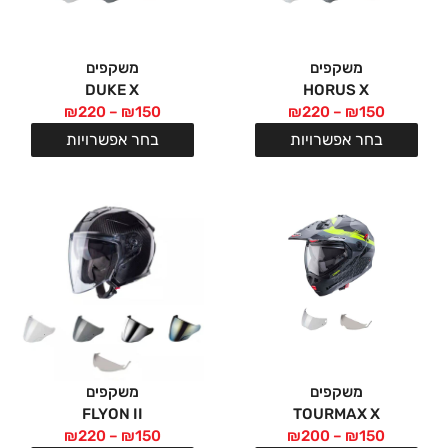
משקפים
משקפים
DUKE X
HORUS X
₪
220
–
₪
150
₪
220
–
₪
150
בחר אפשרויות
בחר אפשרויות
משקפים
משקפים
FLYON II
TOURMAX X
₪
220
–
₪
150
₪
200
–
₪
150