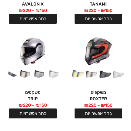
AVALON X
TANAMI
₪
220
–
₪
150
₪
220
–
₪
150
בחר אפשרויות
בחר אפשרויות
משקפים
משקפים
TRIP
ROXTER
₪
220
–
₪
150
₪
220
–
₪
150
בחר אפשרויות
בחר אפשרויות