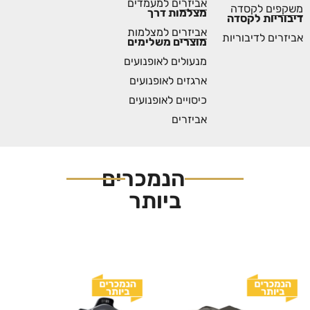
אביזרים למעמדים
משקפים לקסדה
מצלמות דרך
דיבוריות לקסדה
אביזרים למצלמות
אביזרים לדיבוריות
מוצרים משלימים
מנעולים לאופנועים
ארגזים לאופנועים
כיסויים לאופנועים
אביזרים
הנמכרים
ביותר